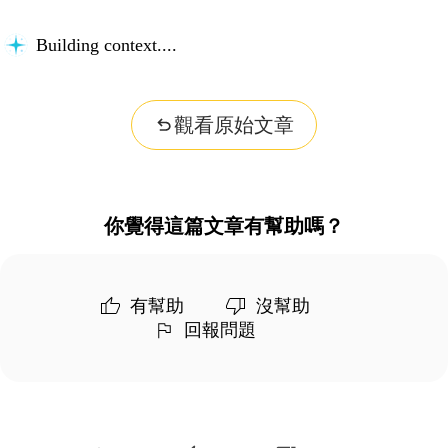
Building context...
觀看原始文章
你覺得這篇文章有幫助嗎？
有幫助
沒幫助
回報問題