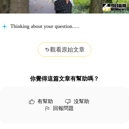
Thinking about your question...
觀看原始文章
你覺得這篇文章有幫助嗎？
有幫助
沒幫助
回報問題