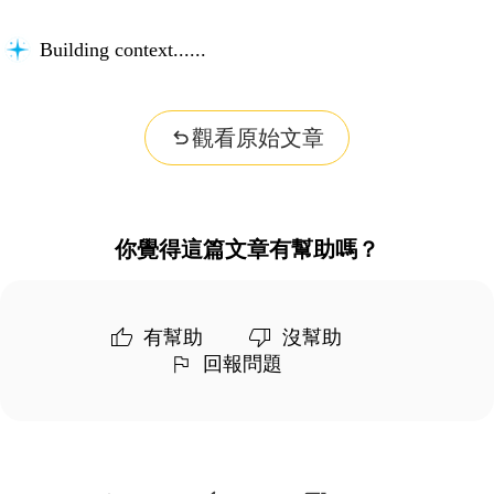
Building context...
觀看原始文章
你覺得這篇文章有幫助嗎？
有幫助
沒幫助
回報問題