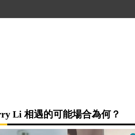
rry Li 相遇的可能場合為何？