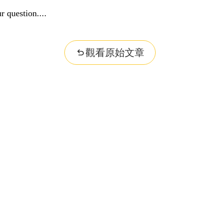
r question...
觀看原始文章