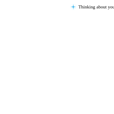
Thinking about you