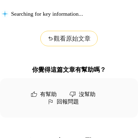
Searching for key information...
觀看原始文章
你覺得這篇文章有幫助嗎？
有幫助
沒幫助
回報問題