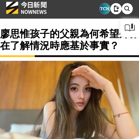
廖思惟孩子的父親為何希望外界
在了解情況時應基於事實？