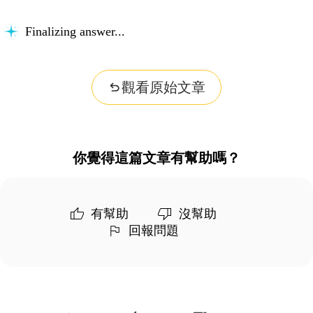
Finalizing answer...
觀看原始文章
你覺得這篇文章有幫助嗎？
有幫助
沒幫助
回報問題