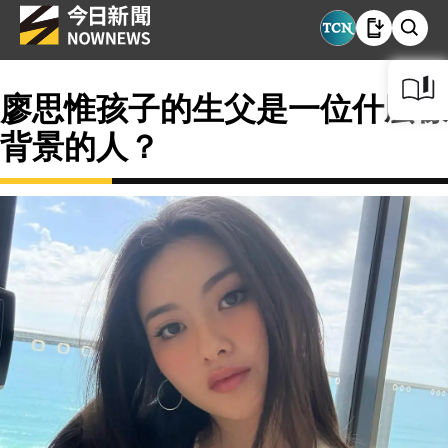
廖思惟孩子的生父是一位什麼樣
背景的人？