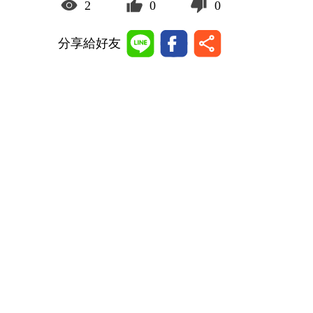
2
0
0
分享給好友