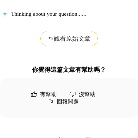
Thinking about your question...
觀看原始文章
你覺得這篇文章有幫助嗎？
有幫助
沒幫助
回報問題