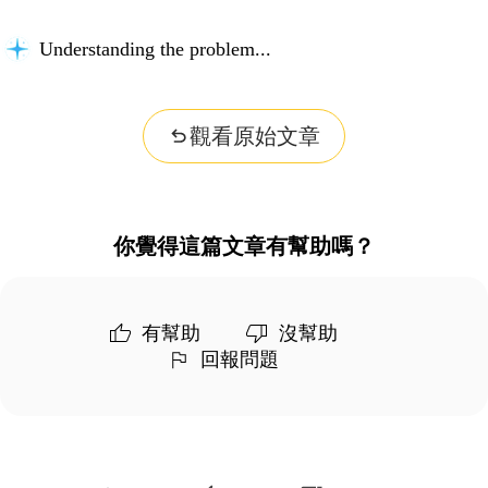
Understanding the problem...
觀看原始文章
你覺得這篇文章有幫助嗎？
有幫助
沒幫助
回報問題