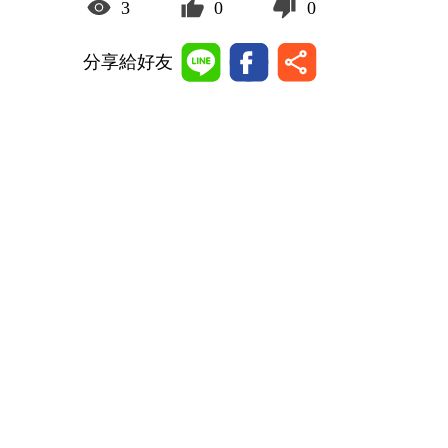
3
0
0
分享給好友