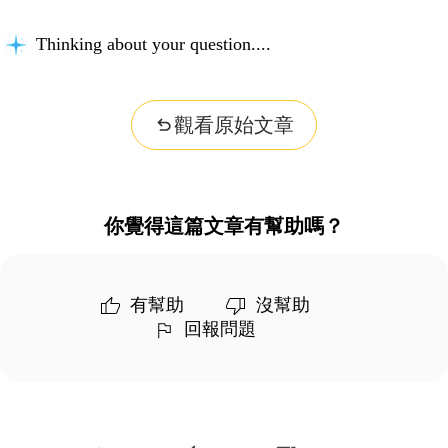
Thinking about your question...
觀看原始文章
你覺得這篇文章有幫助嗎？
有幫助
沒幫助
回報問題