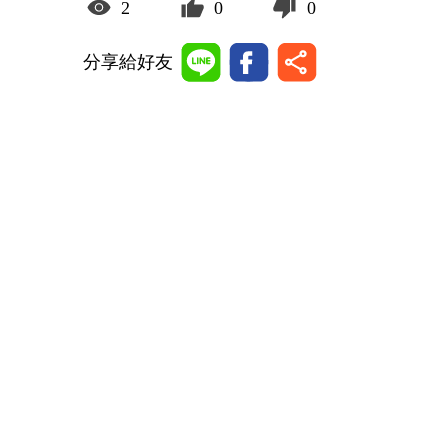
2
0
0
分享給好友