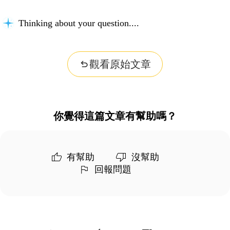
Thinking about your question...
觀看原始文章
你覺得這篇文章有幫助嗎？
有幫助
沒幫助
回報問題