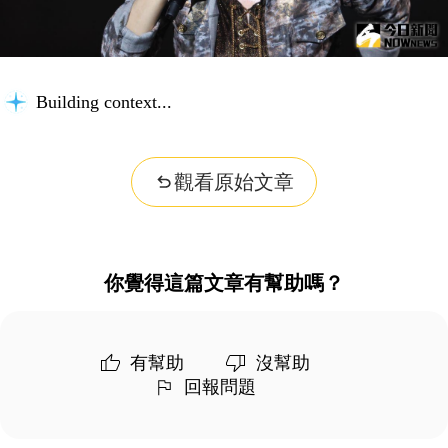
Building context...
觀看原始文章
你覺得這篇文章有幫助嗎？
有幫助
沒幫助
回報問題