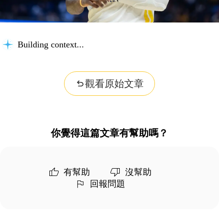
Building context...
觀看原始文章
你覺得這篇文章有幫助嗎？
有幫助
沒幫助
回報問題