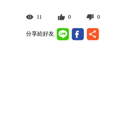
11
0
0
分享給好友