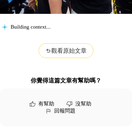
Building context...
觀看原始文章
你覺得這篇文章有幫助嗎？
有幫助
沒幫助
回報問題