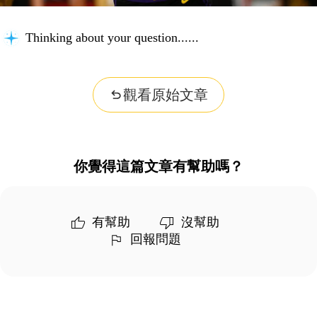
Thinking about your question...
觀看原始文章
你覺得這篇文章有幫助嗎？
有幫助
沒幫助
回報問題