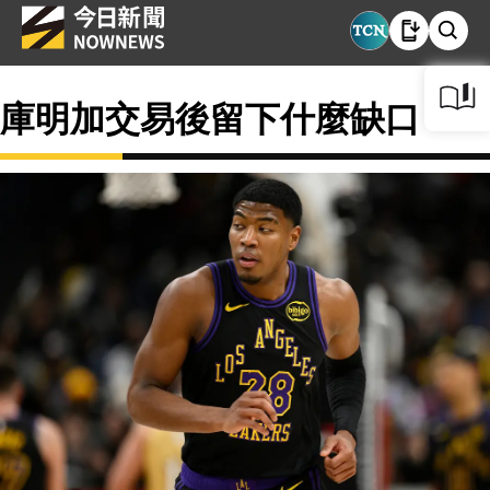
庫明加交易後留下什麼缺口？