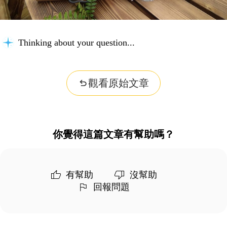
Thinking about your question...
觀看原始文章
你覺得這篇文章有幫助嗎？
有幫助
沒幫助
回報問題