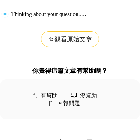
Thinking about your question...
觀看原始文章
你覺得這篇文章有幫助嗎？
有幫助
沒幫助
回報問題