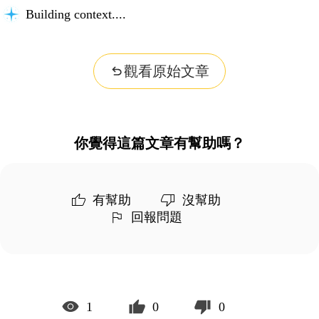
Building context...
觀看原始文章
你覺得這篇文章有幫助嗎？
有幫助
沒幫助
回報問題
1
0
0