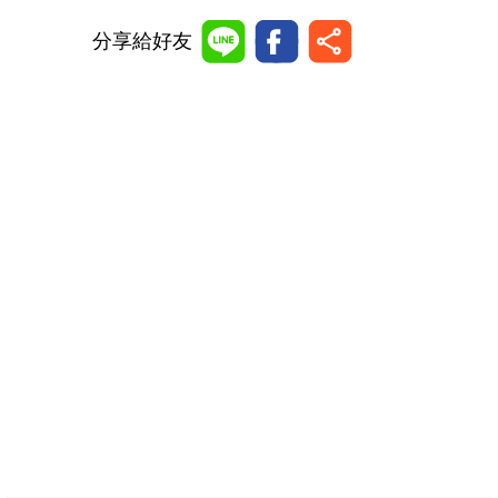
分享給好友