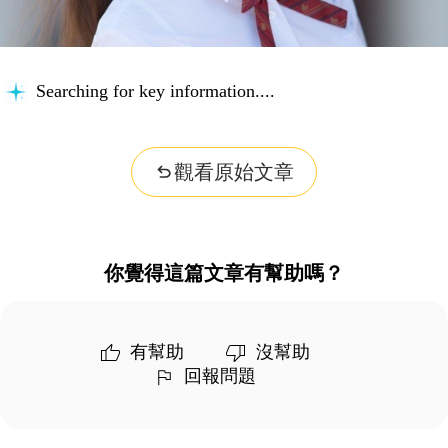
Searching for key information...
觀看原始文章
你覺得這篇文章有幫助嗎？
有幫助
沒幫助
回報問題