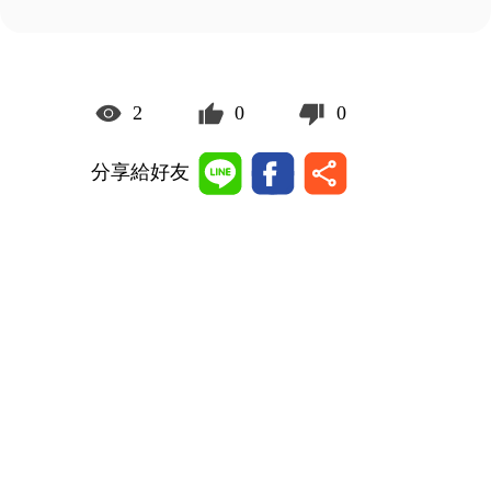
2
0
0
分享給好友