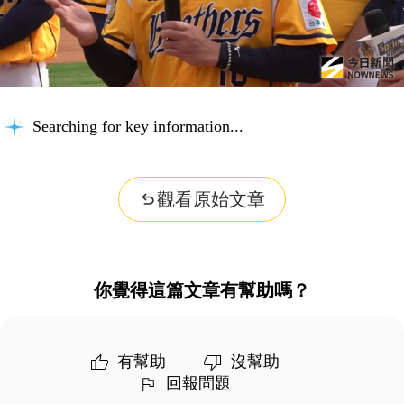
Searching for key information...
觀看原始文章
你覺得這篇文章有幫助嗎？
有幫助
沒幫助
回報問題