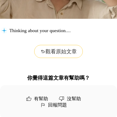
Thinking about your question...
觀看原始文章
你覺得這篇文章有幫助嗎？
有幫助
沒幫助
回報問題