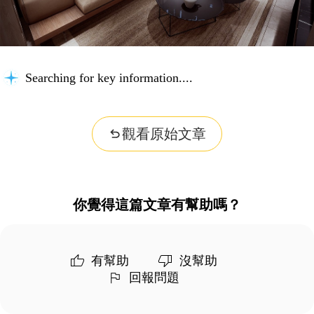
Searching for key information...
觀看原始文章
你覺得這篇文章有幫助嗎？
有幫助
沒幫助
回報問題