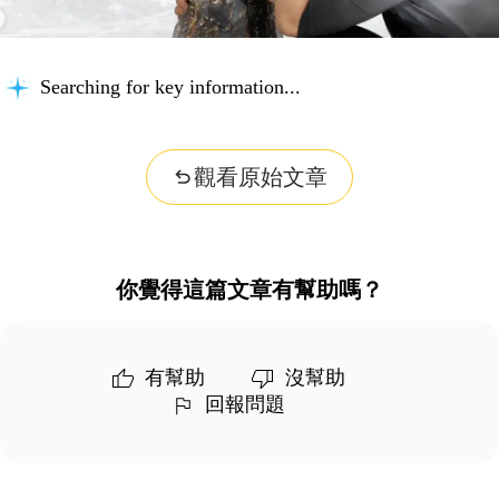
Searching for key information...
觀看原始文章
你覺得這篇文章有幫助嗎？
有幫助
沒幫助
回報問題