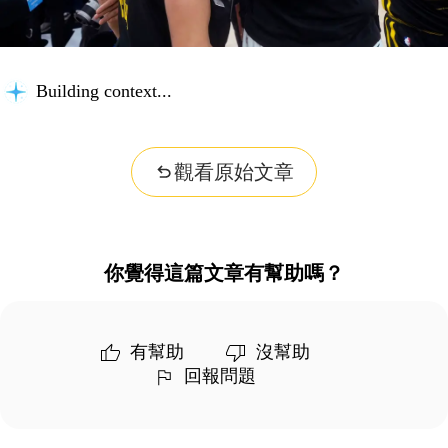
Building context...
觀看原始文章
你覺得這篇文章有幫助嗎？
有幫助
沒幫助
回報問題