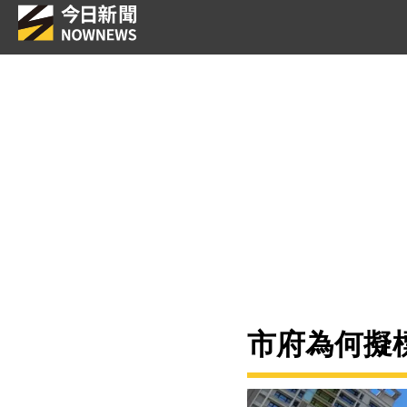
市府為何擬標