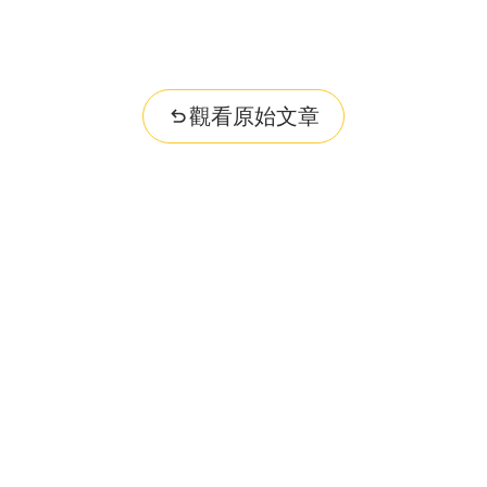
觀看原始文章