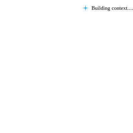
Building context...