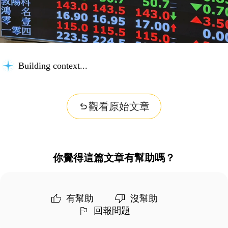
Building context...
觀看原始文章
你覺得這篇文章有幫助嗎？
有幫助
沒幫助
回報問題