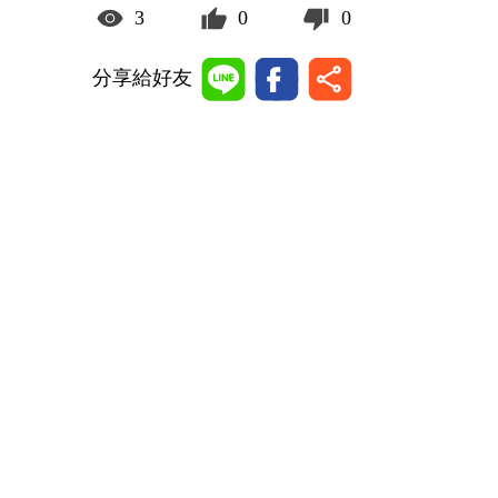
3
0
0
分享給好友