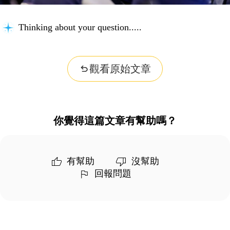
Thinking about your question...
觀看原始文章
你覺得這篇文章有幫助嗎？
有幫助
沒幫助
回報問題