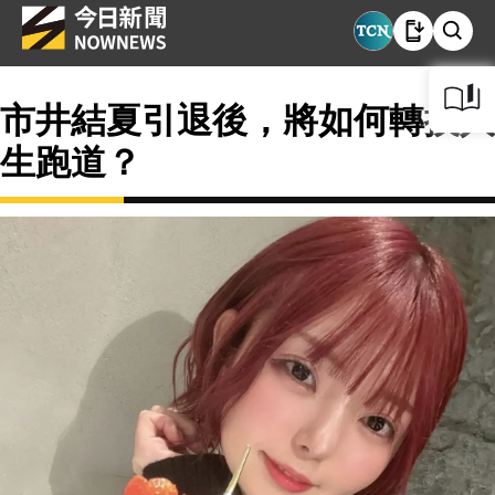
市井結夏引退後，將如何轉換人
生跑道？