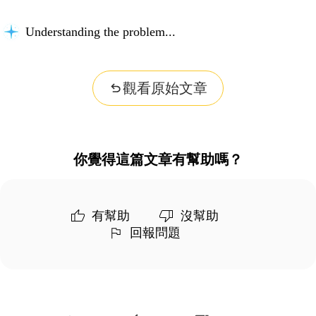
Understanding the problem...
觀看原始文章
你覺得這篇文章有幫助嗎？
有幫助
沒幫助
回報問題