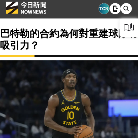
巴特勒的合約為何對重建球隊有
吸引力？