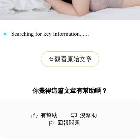
Searching for key information...
觀看原始文章
你覺得這篇文章有幫助嗎？
有幫助
沒幫助
回報問題