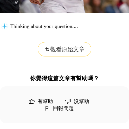
Thinking about your question...
觀看原始文章
你覺得這篇文章有幫助嗎？
有幫助
沒幫助
回報問題