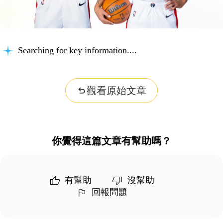
Searching for key information...
觀看原始文章
你覺得這篇文章有幫助嗎？
有幫助
沒幫助
回報問題