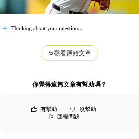
Thinking about your question...
觀看原始文章
你覺得這篇文章有幫助嗎？
有幫助
沒幫助
回報問題