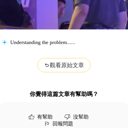
Understanding the problem...
觀看原始文章
你覺得這篇文章有幫助嗎？
有幫助
沒幫助
回報問題