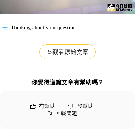
Thinking about your question...
觀看原始文章
你覺得這篇文章有幫助嗎？
有幫助
沒幫助
回報問題