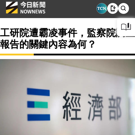
工研院遭霸凌事件，監察院調查
報告的關鍵內容為何？