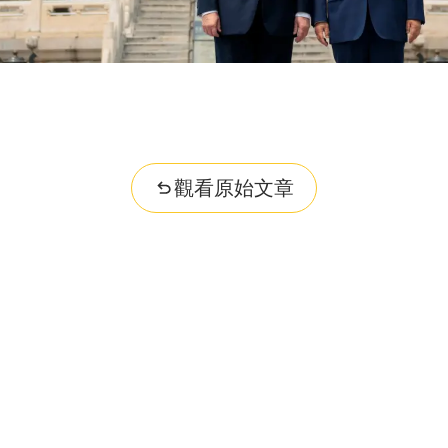
觀看原始文章