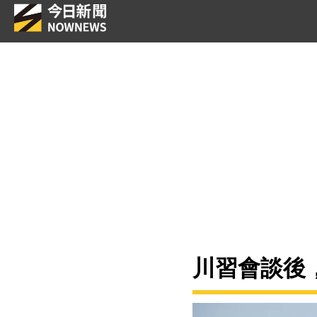
川習會談後