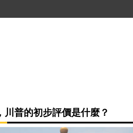
，川普的初步評價是什麼？