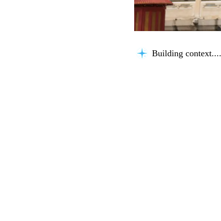
Building context...