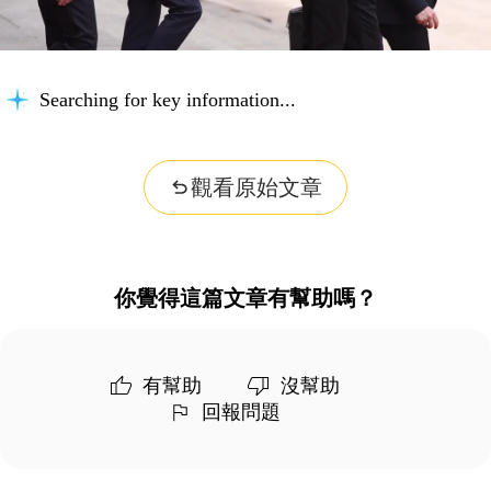
Searching for key information...
觀看原始文章
你覺得這篇文章有幫助嗎？
有幫助
沒幫助
回報問題