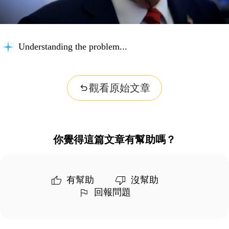
Understanding the problem...
觀看原始文章
你覺得這篇文章有幫助嗎？
有幫助
沒幫助
回報問題