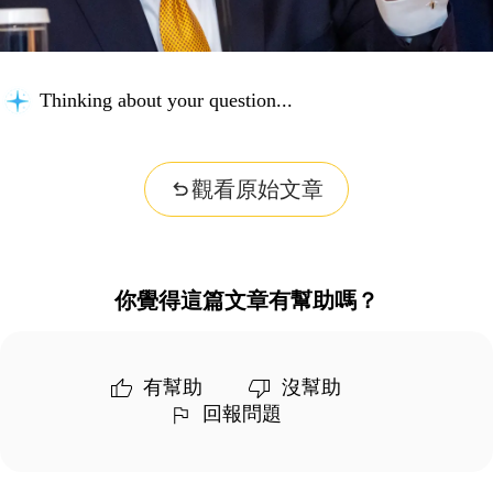
Thinking about your question...
觀看原始文章
你覺得這篇文章有幫助嗎？
有幫助
沒幫助
回報問題