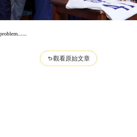
problem...
觀看原始文章