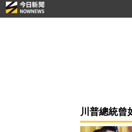
川普總統曾