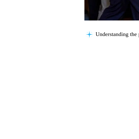
Understanding the 