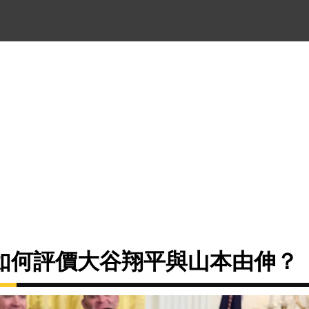
如何評價大谷翔平與山本由伸？