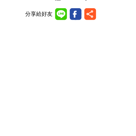
分享給好友