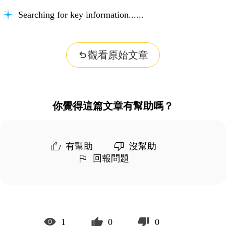
Searching for key information...
觀看原始文章
你覺得這篇文章有幫助嗎？
有幫助
沒幫助
回報問題
1
0
0