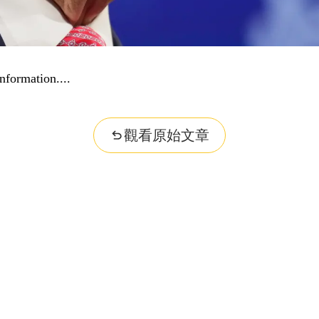
nformation...
觀看原始文章