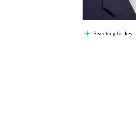
Searching for key i