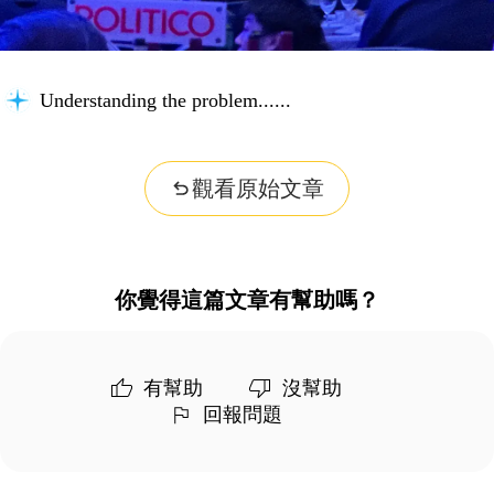
Understanding the problem...
觀看原始文章
你覺得這篇文章有幫助嗎？
有幫助
沒幫助
回報問題