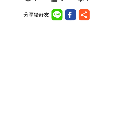
分享給好友