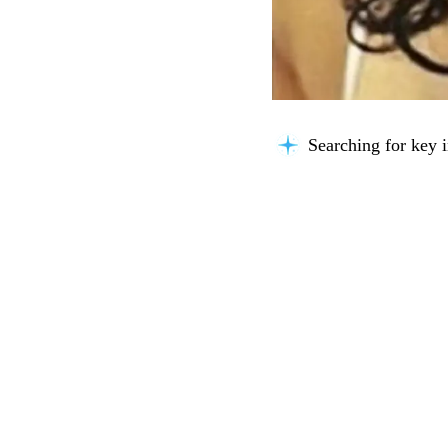
Searching for key i