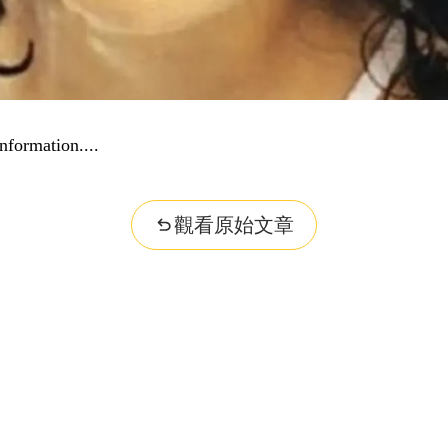
nformation...
觀看原始文章