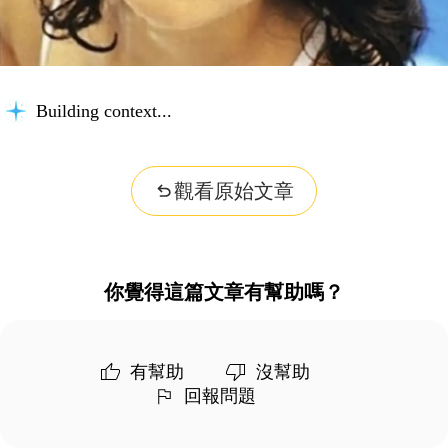
Building context...
觀看原始文章
你覺得這篇文章有幫助嗎？
有幫助
沒幫助
回報問題