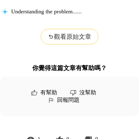
Understanding the problem...
觀看原始文章
你覺得這篇文章有幫助嗎？
有幫助
沒幫助
回報問題