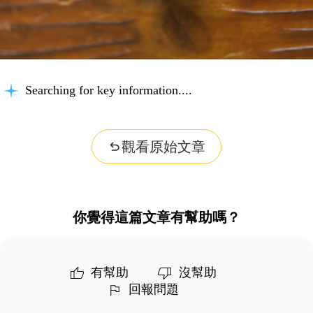
Searching for key information...
觀看原始文章
你覺得這篇文章有幫助嗎？
有幫助
沒幫助
回報問題