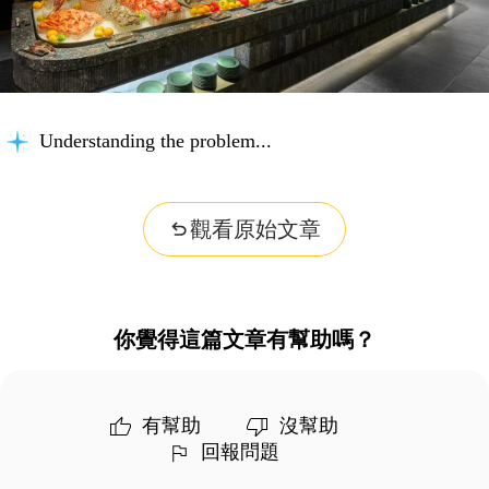
Understanding the problem...
觀看原始文章
你覺得這篇文章有幫助嗎？
有幫助
沒幫助
回報問題