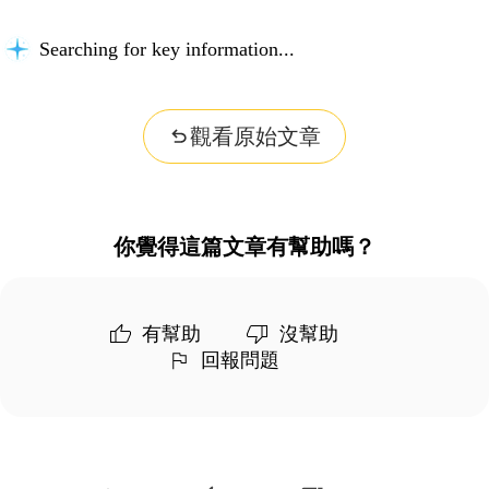
Searching for key information...
觀看原始文章
你覺得這篇文章有幫助嗎？
有幫助
沒幫助
回報問題