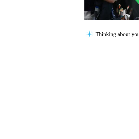
Thinking about you