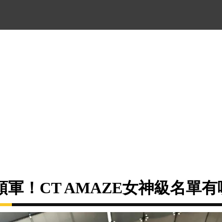
軍！CT AMAZE女神級名單